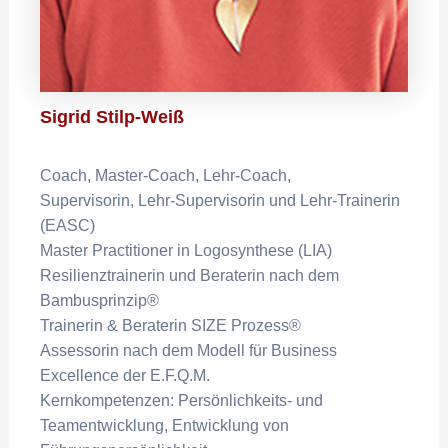
Sigrid Stilp-Weiß
Coach, Master-Coach, Lehr-Coach,
Supervisorin, Lehr-Supervisorin und Lehr-Trainerin
(EASC)
Master Practitioner in Logosynthese (LIA)
Resilienztrainerin und Beraterin nach dem
Bambusprinzip®
Trainerin & Beraterin SIZE Prozess®
Assessorin nach dem Modell für Business
Excellence der E.F.Q.M.
Kernkompetenzen: Persönlichkeits- und
Teamentwicklung, Entwicklung von