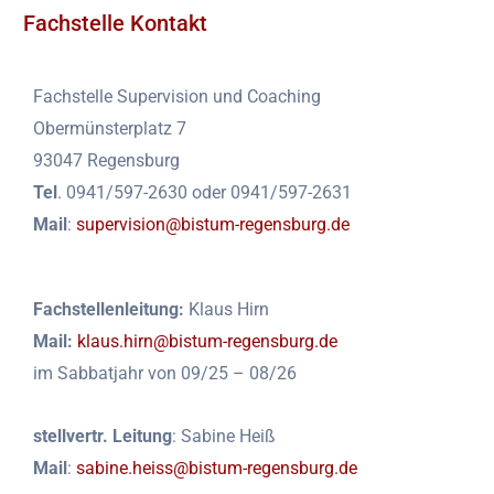
Fachstelle Kontakt
Fachstelle Supervision und Coaching
Obermünsterplatz 7
93047 Regensburg
Tel
. 0941/597-2630 oder 0941/597-2631
Mail
:
supervision@bistum-regensburg.de
Fachstellenleitung:
Klaus Hirn
Mail:
klaus.hirn@bistum-regensburg.de
im Sabbatjahr von 09/25 – 08/26
stellvertr. Leitung
: Sabine Heiß
Mail
:
sabine.heiss@bistum-regensburg.de