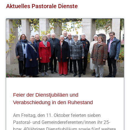
Aktuelles Pastorale Dienste
Feier der Dienstjubiläen und
Verabschiedung in den Ruhestand
Am Freitag, den 11. Oktober feierten sieben
Pastoral- und Gemeindereferenten/innen ihr 25-
bzw. 40jähriges Dienstjubiläum sowie fünf weitere