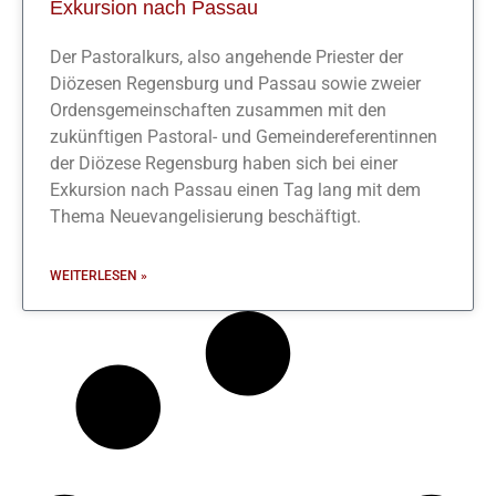
Exkursion nach Passau
Der Pastoralkurs, also angehende Priester der
Diözesen Regensburg und Passau sowie zweier
Ordensgemeinschaften zusammen mit den
zukünftigen Pastoral- und Gemeindereferentinnen
der Diözese Regensburg haben sich bei einer
Exkursion nach Passau einen Tag lang mit dem
Thema Neuevangelisierung beschäftigt.
WEITERLESEN »