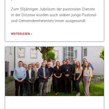
Zum 50jährigen Jubiläum der pastoralen Dienste
in der Diözese wurden auch sieben junge Pastoral-
und Gemeindereferenten/innen ausgesandt.
WEITERLESEN »