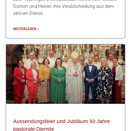
Damen und Herren ihre Verabschiedung aus dem
aktiven Dienst.
WEITERLESEN »
Aussendungsfeier und Jubiläum 50 Jahre
pastorale Dienste