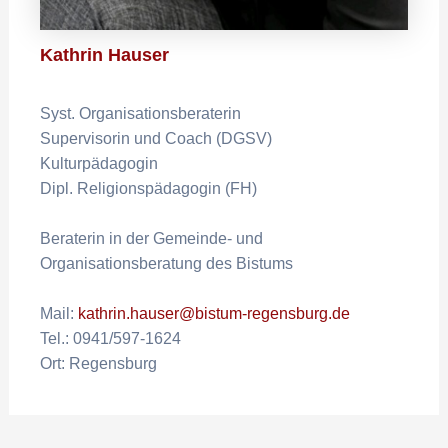
Kathrin Hauser
Syst. Organisationsberaterin
Supervisorin und Coach (DGSV)
Kulturpädagogin
Dipl. Religionspädagogin (FH)
Beraterin in der Gemeinde- und
Organisationsberatung des Bistums
Mail:
kathrin.hauser@bistum-regensburg.de
Tel.: 0941/597-1624
Ort: Regensburg