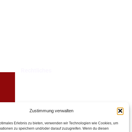
Rechtliches
Datenschutzerklärung
Impressum
Zustimmung verwalten
ptimales Erlebnis zu bieten, verwenden wir Technologien wie Cookies, um
mationen zu speichern und/oder darauf zuzugreifen. Wenn du diesen