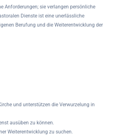
he Anforderungen; sie verlangen persönliche
storalen Dienste ist eine unerlässliche
eigenen Berufung und die Weiterentwicklung der
irche und unterstützen die Verwurzelung in
ienst ausüben zu können.
ner Weiterentwicklung zu suchen.