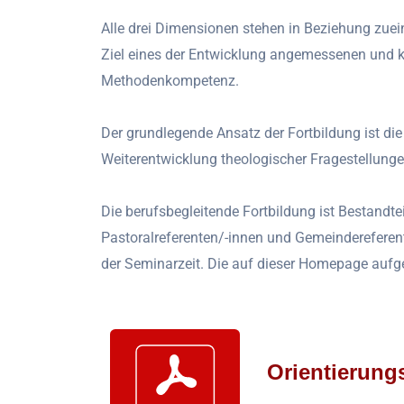
Alle drei Dimensionen stehen in Beziehung zuei
Ziel eines der Entwicklung angemessenen und ko
Methodenkompetenz.
Der grundlegende Ansatz der Fortbildung ist di
Weiterentwicklung theologischer Fragestellunge
Die berufsbegleitende Fortbildung ist Bestandte
Pastoralreferenten/-innen und Gemeindereferen
der Seminarzeit. Die auf dieser Homepage aufg
Orientierung