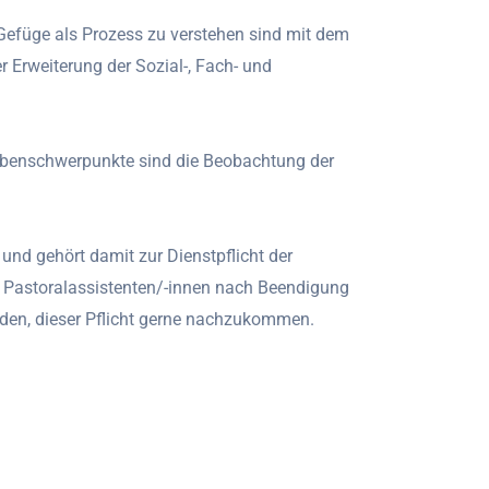
 Gefüge als Prozess zu verstehen sind mit dem
 Erweiterung der Sozial-, Fach- und
fgabenschwerpunkte sind die Beobachtung der
 und gehört damit zur Dienstpflicht der
r Pastoralassistenten/-innen nach Beendigung
den, dieser Pflicht gerne nachzukommen.